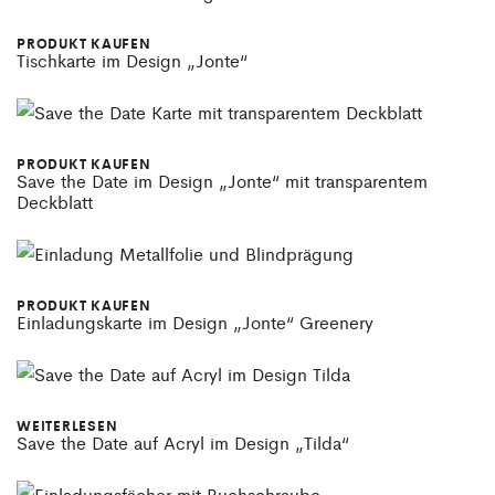
PRODUKT KAUFEN
Tischkarte im Design „Jonte“
PRODUKT KAUFEN
Save the Date im Design „Jonte“ mit transparentem
Deckblatt
PRODUKT KAUFEN
Einladungskarte im Design „Jonte“ Greenery
WEITERLESEN
Save the Date auf Acryl im Design „Tilda“