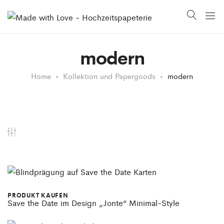
modern
Home
Kollektion und Papergoods
modern
PRODUKT KAUFEN
Save the Date im Design „Jonte“ Minimal-Style