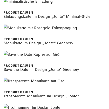
PRODUKT KAUFEN
Einladungskarte im Design „Jonte“ Minimal-Style
PRODUKT KAUFEN
Menükarte im Design „Jonte“ Greenery
PRODUKT KAUFEN
Save the Date im Design „Jonte“ Greenery
PRODUKT KAUFEN
Transparente Menükarte im Design „Jonte“