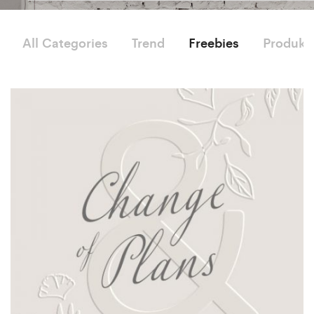
All Categories
Trend
Freebies
Produkt