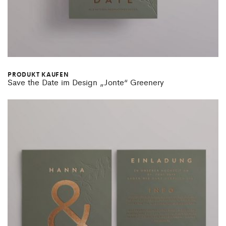
PRODUKT KAUFEN
Save the Date im Design „Jonte“ Greenery