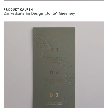
PRODUKT KAUFEN
Dankeskarte im Design „Jonte“ Greenery