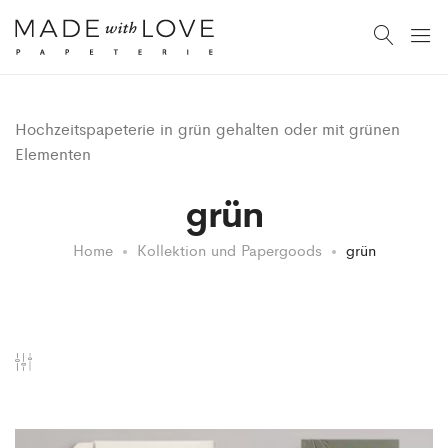
Hochzeitspapeterie in grün gehalten oder mit grünen
Elementen
grün
Home
Kollektion und Papergoods
grün