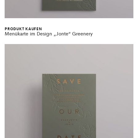
PRODUKT KAUFEN
Menükarte im Design „Jonte“ Greenery