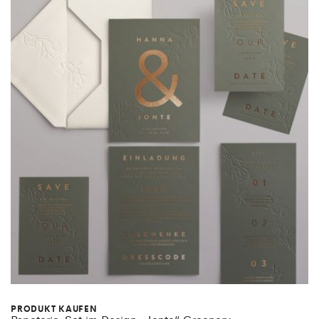
PRODUKT KAUFEN