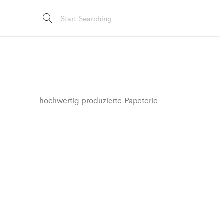
hochwertig produzierte Papeterie