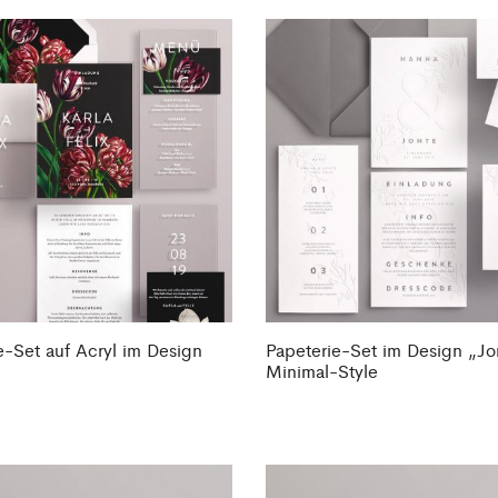
e-Set auf Acryl im Design
Papeterie-Set im Design „Jo
Minimal-Style