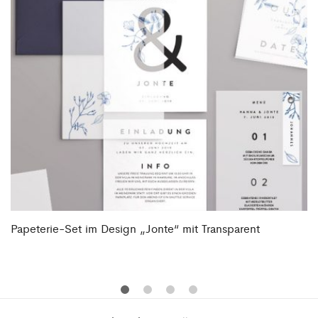
Papeterie-Set im Design „Jonte“ mit Transparent