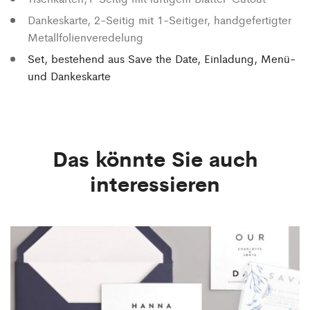
Dankeskarte
, 2-Seitig mit 1-Seitiger, handgefertigter
Metallfolienveredelung
Set, bestehend aus Save the Date, Einladung, Menü-
und Dankeskarte
Das könnte Sie auch
interessieren