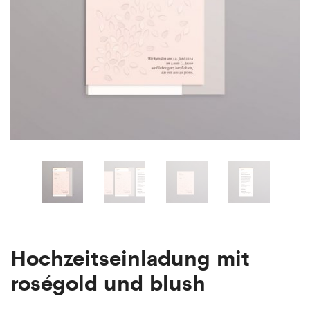
Hochzeitseinladung mit
roségold und blush