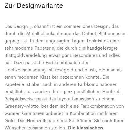
Zur Designvariante
Das Design „Johann“ ist ein sommerliches Design, das
durch die Metallfolienkante und das Cutout-Blättermuster
geprägt ist. In dem
angesagten Lagen-Look ist es eine
sehr moderne Papeterie, die durch die handgefertigte
Blattgoldveredelung etwas ganz Besonderes und Edles
hat. Dazu passt die
Farbkombination der
Hochzeitseinladung mit roségold und blush, die man als
einen modernen Klassiker bezeichnen könnte. Die
Papeterie ist aber auch in anderen Farbkombinationen
erhältlich, passend zu Ihrer ganz persönlichen Hochzeit.
Beispielsweise passt das Layout fantastisch zu einem
Greenery-Motto, bei dem sich eine Farbkombination von
warmen Grüntönen anbietet in Kombination mit klarem
Gold. Das Hochzeitspapeterie Set können Sie nach Ihren
Die klassischen
Wünschen zusammen stellen.