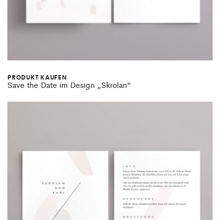
PRODUKT KAUFEN
Save the Date im Design „Skrolan“