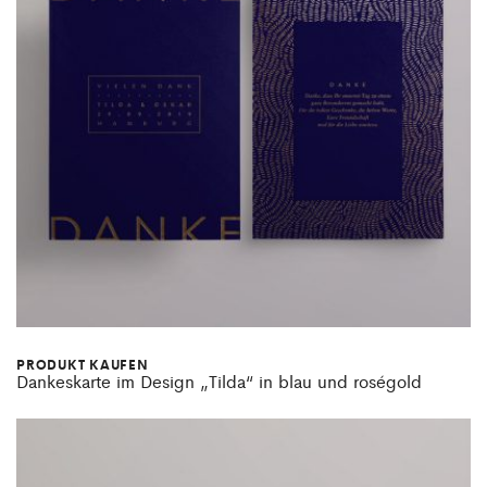
PRODUKT KAUFEN
Dankeskarte im Design „Tilda“ in blau und roségold