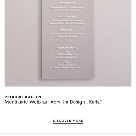
PRODUKT KAUFEN
Menükarte Weiß auf Acryl im Design „Karla“
DISCOVER MORE