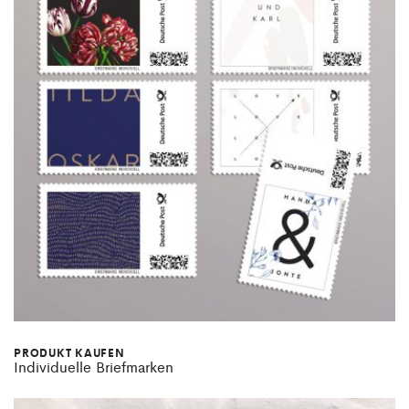
PRODUKT KAUFEN
Individuelle Briefmarken