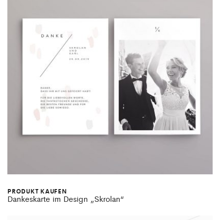
PRODUKT KAUFEN
Dankeskarte im Design „Skrolan“