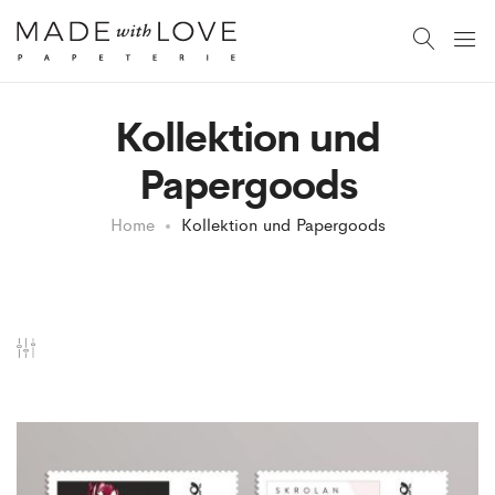
Kollektion und
Papergoods
Home
Kollektion und Papergoods