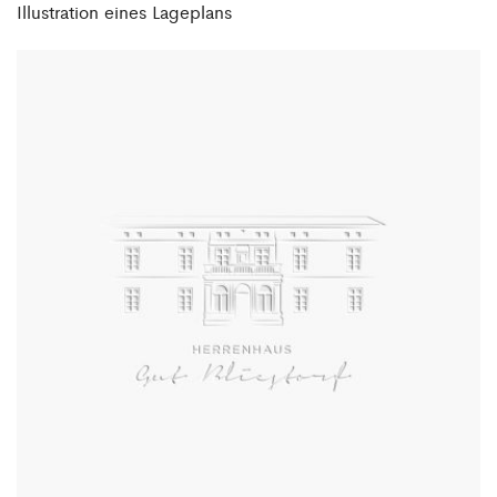
Illustration eines Lageplans