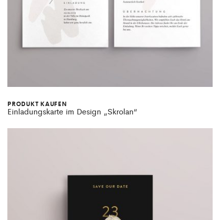
PRODUKT KAUFEN
Einladungskarte im Design „Skrolan“