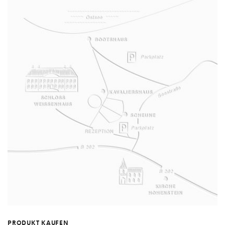
PRODUKT KAUFEN