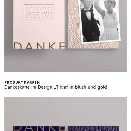
PRODUKT KAUFEN
Dankeskarte im Design „Tilda“ in blush und gold