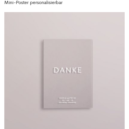
Mini-Poster personalisierbar