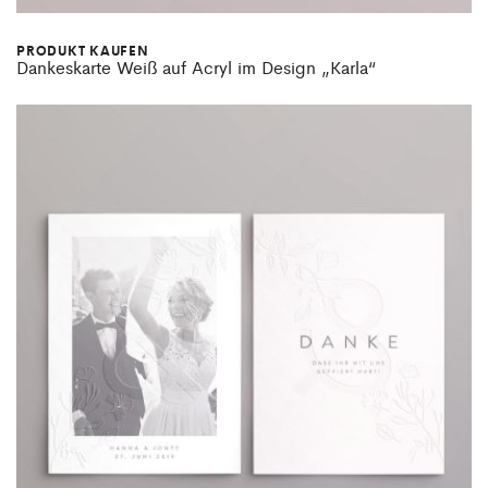
PRODUKT KAUFEN
Dankeskarte Weiß auf Acryl im Design „Karla“