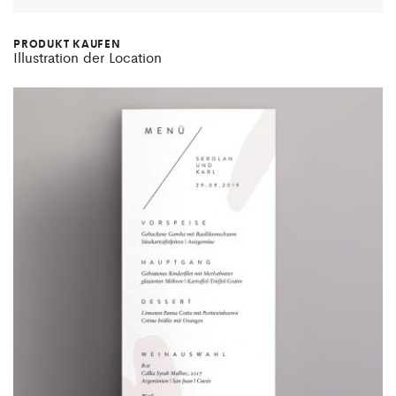
PRODUKT KAUFEN
Illustration der Location