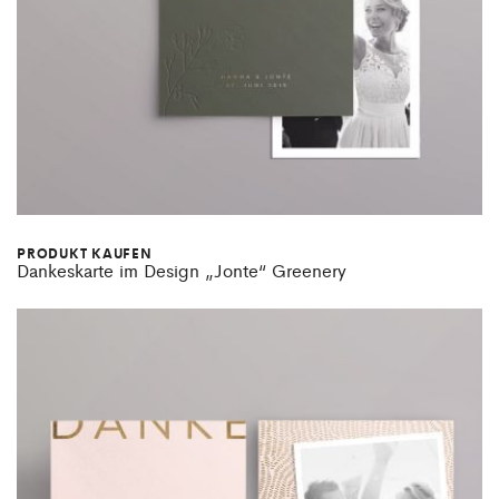
PRODUKT KAUFEN
Dankeskarte im Design „Jonte“ Greenery