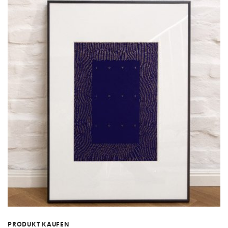
PRODUKT KAUFEN