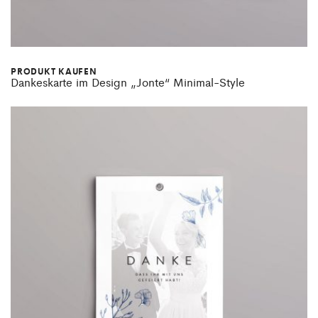
PRODUKT KAUFEN
Dankeskarte im Design „Jonte“ Minimal-Style