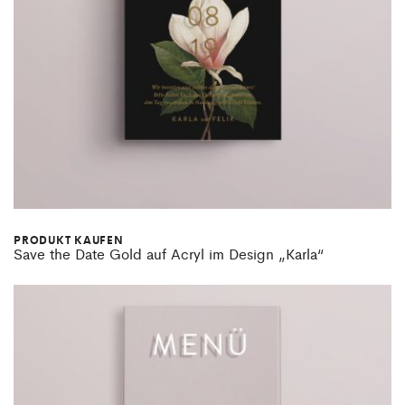
PRODUKT KAUFEN
Save the Date Gold auf Acryl im Design „Karla“