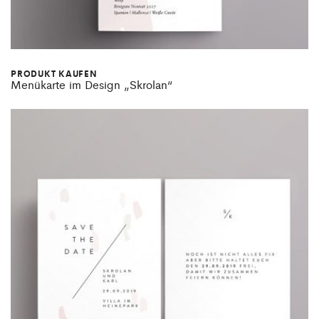
PRODUKT KAUFEN
Menükarte im Design „Skrolan“