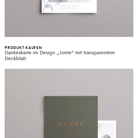
PRODUKT KAUFEN
Dankeskarte im Design „Jonte“ mit transparentem
Deckblatt