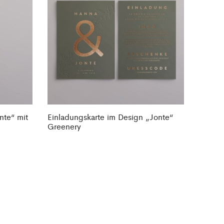
nte“ mit
Einladungskarte im Design „Jonte“
Greenery