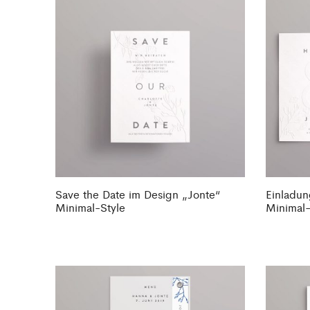
Save the Date im Design „Jonte“
Einladun
Minimal-Style
Minimal-