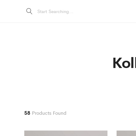
Kol
58
Products Found