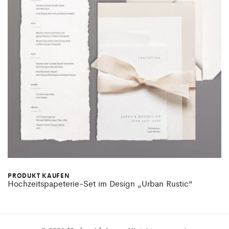
PRODUKT KAUFEN
Hochzeitspapeterie-Set im Design „Urban Rustic“