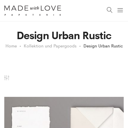
Design Urban Rustic
Home
Kollektion und Papergoods
Design Urban Rustic