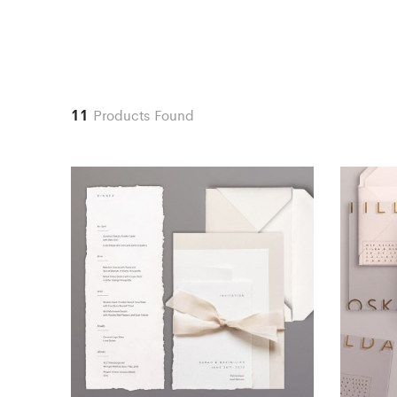
11
Products Found