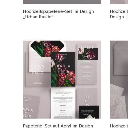
Hochzeitspapeterie-Set im Design
Hochzeit
„Urban Rustic“
Design „
Papeterie-Set auf Acryl im Design
Hochzeit