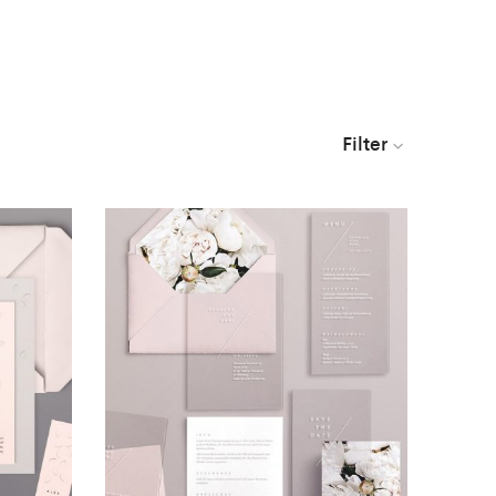
Filter