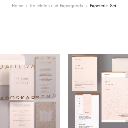
Home
Kollektion und Papergoods
Papeterie-Set