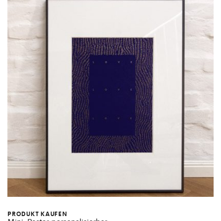
PRODUKT KAUFEN