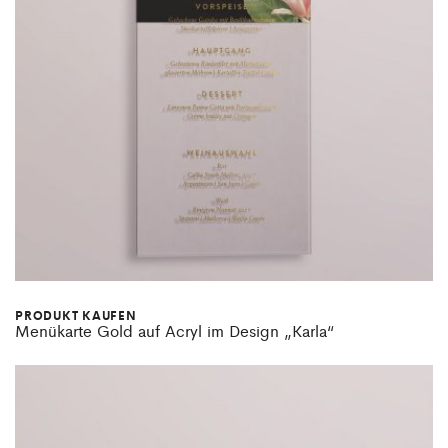
PRODUKT KAUFEN
Menükarte Gold auf Acryl im Design „Karla“