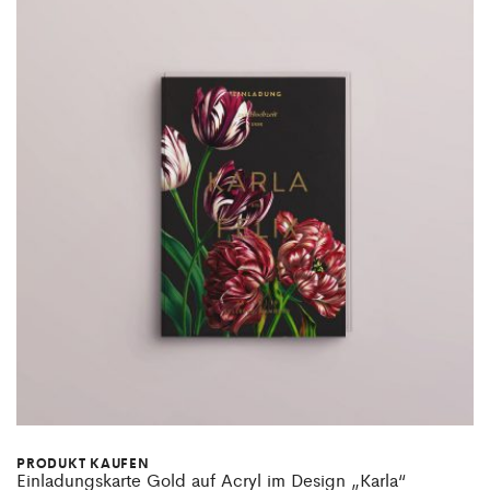
PRODUKT KAUFEN
Einladungskarte Gold auf Acryl im Design „Karla“