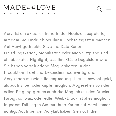
Acryl ist ein aktueller Trend in der Hochzeitspapeterie,
mit dem Sie Eindruck bei Ihren Hochzeitsgästen machen.
Auf Acryl gedruckte Save the Date Karten,
Einladungskarten, Menükarten oder auch Sitzpläne sind
ein absolutes Highlight, das Ihre Gäste begeistern wird.
Sie haben verschiedene Möglichkeiten in der
Produktion. Edel und besonders hochwertig sind
Acrylkarten mit Metallfolienprägung. Hier ist sowohl gold,
als auch silber oder kupfer möglich. Abgesehen von der
edlen Prägung gibt es auch die Möglichkeit des Drucks.
Farbig, schwarz oder edler Weiß-Druck ist alles möglich.
In jedem Fall liegen Sie mit Ihren Karten auf Acryl immer
richtig. Auch bei der Acrylart haben Sie noch die