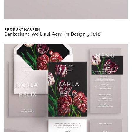
PRODUKT KAUFEN
Dankeskarte Weiß auf Acryl im Design „Karla“