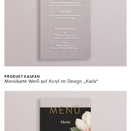
PRODUKT KAUFEN
Menükarte Weiß auf Acryl im Design „Karla“