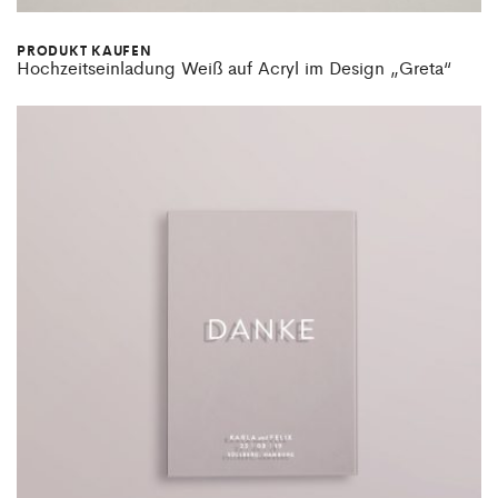
PRODUKT KAUFEN
Hochzeitseinladung Weiß auf Acryl im Design „Greta“