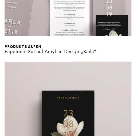
PRODUKT KAUFEN
Papeterie-Set auf Acryl im Design „Karla“