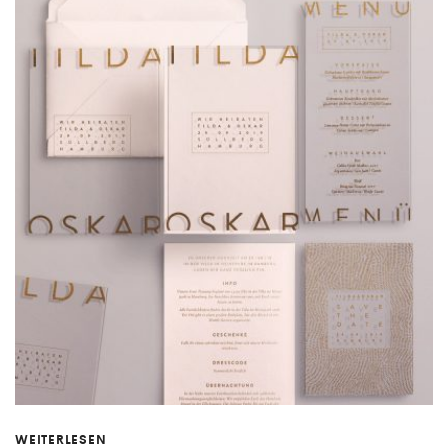
WEITERLESEN