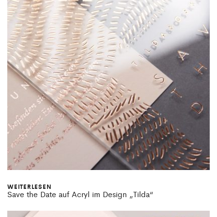
WEITERLESEN
Save the Date auf Acryl im Design „Tilda“