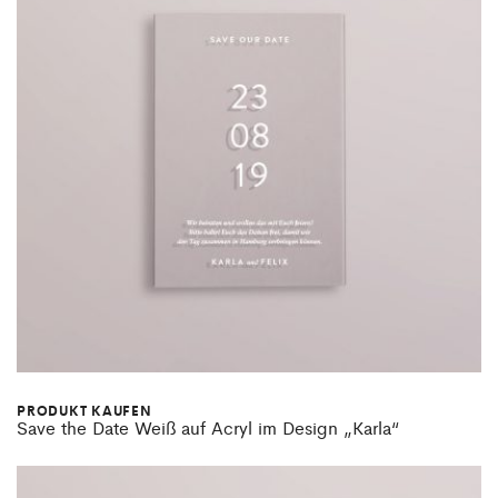
PRODUKT KAUFEN
Save the Date Weiß auf Acryl im Design „Karla“