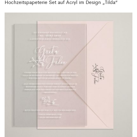
Hochzeitspapeterie Set auf Acryl im Design „Tilda“