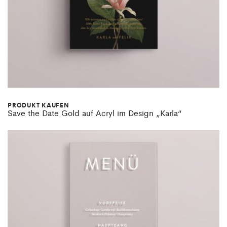
PRODUKT KAUFEN
Save the Date Gold auf Acryl im Design „Karla“