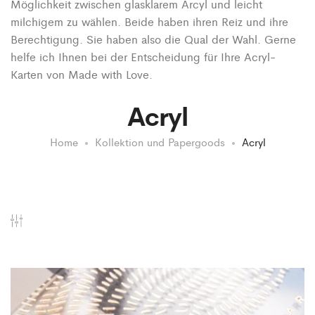
Möglichkeit zwischen glasklarem Arcyl und leicht
milchigem zu wählen. Beide haben ihren Reiz und ihre
Berechtigung. Sie haben also die Qual der Wahl. Gerne
helfe ich Ihnen bei der Entscheidung für Ihre Acryl-
Karten von Made with Love.
Acryl
Home
Kollektion und Papergoods
Acryl