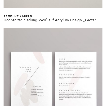
PRODUKT KAUFEN
Hochzeitseinladung Weiß auf Acryl im Design „Greta“