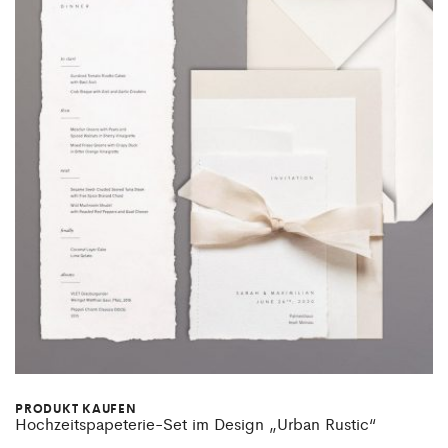
PRODUKT KAUFEN
Hochzeitspapeterie-Set im Design „Urban Rustic“