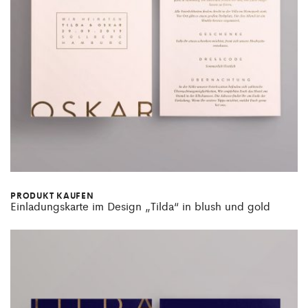
PRODUKT KAUFEN
Einladungskarte im Design „Tilda“ in blush und gold