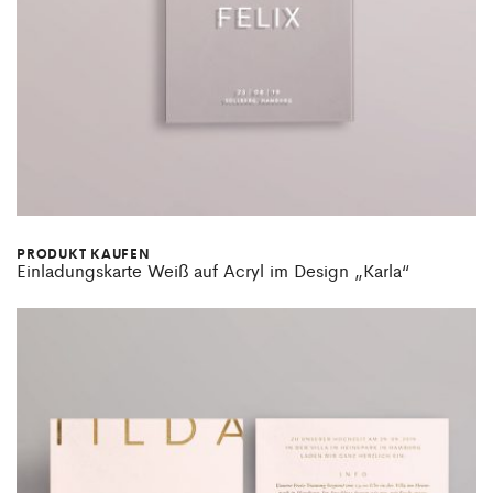
PRODUKT KAUFEN
Einladungskarte Weiß auf Acryl im Design „Karla“