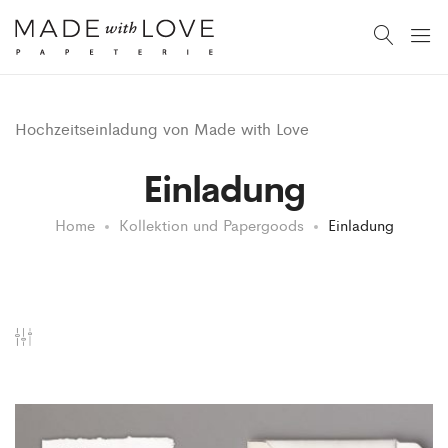
Hochzeitseinladung von Made with Love
Einladung
Home
Kollektion und Papergoods
Einladung