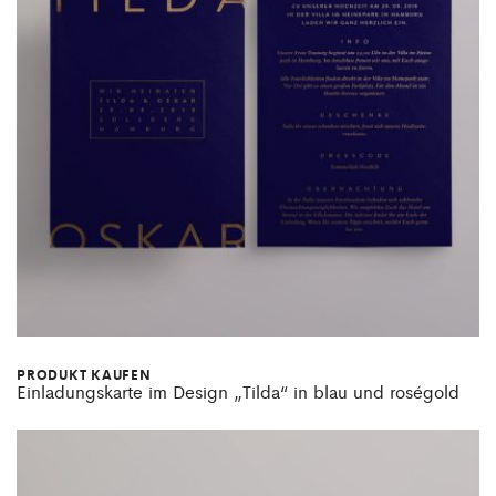
PRODUKT KAUFEN
Einladungskarte im Design „Tilda“ in blau und roségold