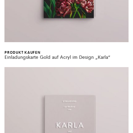
PRODUKT KAUFEN
Einladungskarte Gold auf Acryl im Design „Karla“