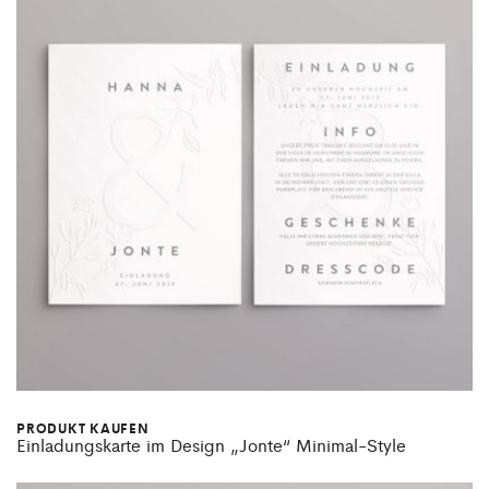
PRODUKT KAUFEN
Einladungskarte im Design „Jonte“ Minimal-Style