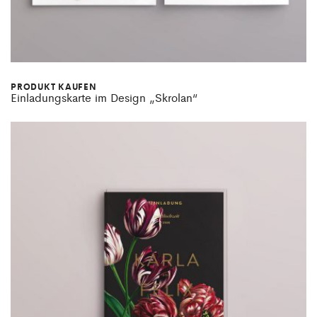
PRODUKT KAUFEN
Einladungskarte im Design „Skrolan“