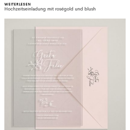
WEITERLESEN
Hochzeitseinladung mit roségold und blush