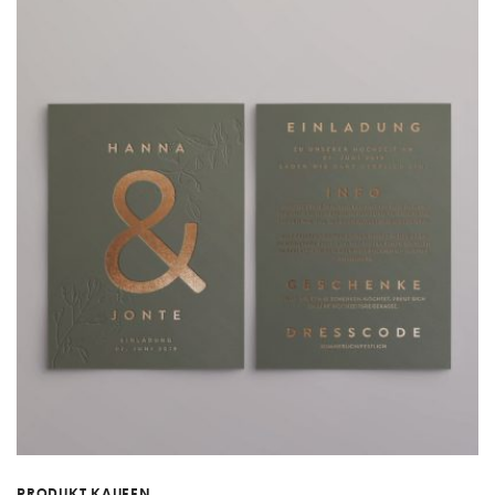
PRODUKT KAUFEN