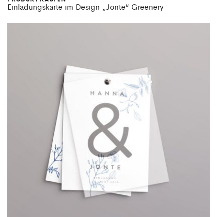
Einladungskarte im Design „Jonte“ Greenery