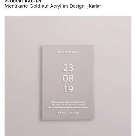
PRODUKT KAUFEN
Menükarte Gold auf Acryl im Design „Karla“