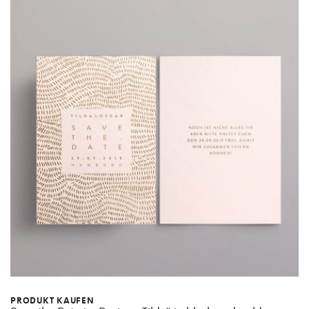
PRODUKT KAUFEN