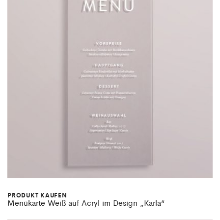
PRODUKT KAUFEN
Menükarte Weiß auf Acryl im Design „Karla“