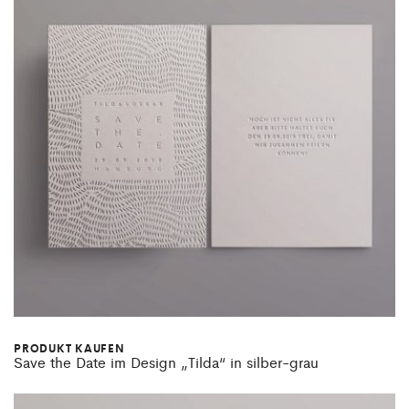
PRODUKT KAUFEN
Save the Date im Design „Tilda“ in silber-grau