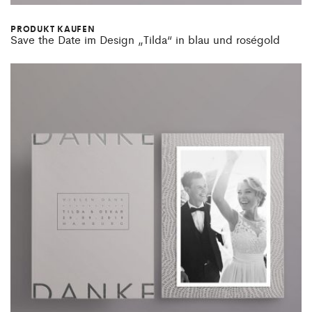
PRODUKT KAUFEN
Save the Date im Design „Tilda“ in blau und roségold