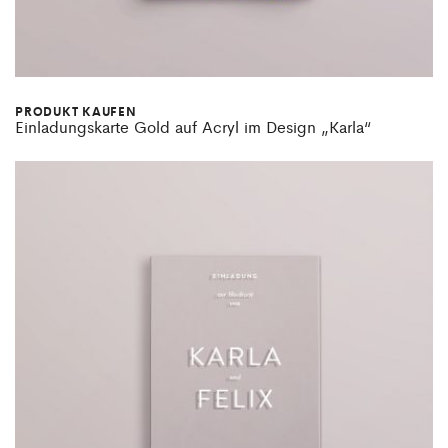
PRODUKT KAUFEN
Einladungskarte Gold auf Acryl im Design „Karla“