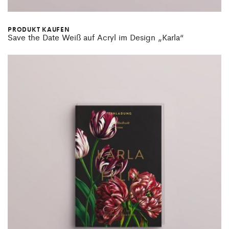
PRODUKT KAUFEN
Save the Date Weiß auf Acryl im Design „Karla“