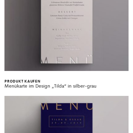
PRODUKT KAUFEN
Menükarte im Design „Tilda“ in silber-grau