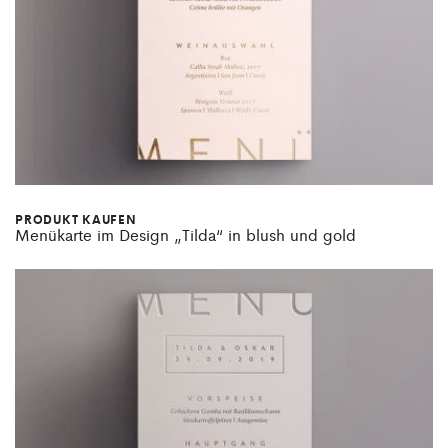
PRODUKT KAUFEN
Menükarte im Design „Tilda“ in blush und gold