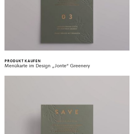
PRODUKT KAUFEN
Menükarte im Design „Jonte“ Greenery