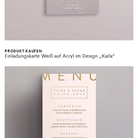
PRODUKT KAUFEN
Einladungskarte Weiß auf Acryl im Design „Karla“