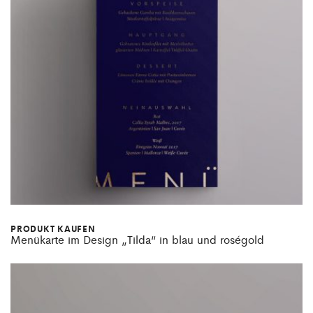
PRODUKT KAUFEN
Menükarte im Design „Tilda“ in blau und roségold