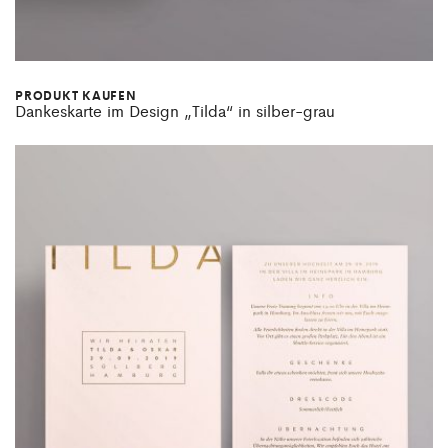
PRODUKT KAUFEN
Dankeskarte im Design „Tilda“ in silber-grau