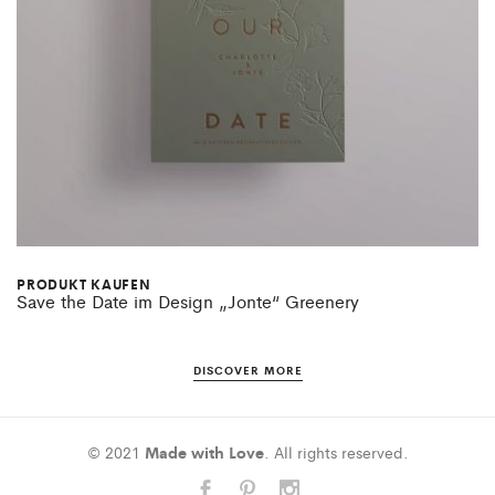
PRODUKT KAUFEN
Save the Date im Design „Jonte“ Greenery
DISCOVER MORE
© 2021
Made with Love
. All rights reserved.