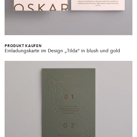
PRODUKT KAUFEN
Einladungskarte im Design „Tilda“ in blush und gold