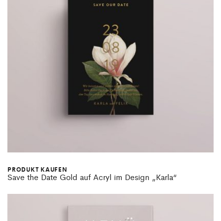
PRODUKT KAUFEN
Save the Date Gold auf Acryl im Design „Karla“