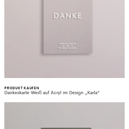
PRODUKT KAUFEN
Dankeskarte Weiß auf Acryl im Design „Karla“