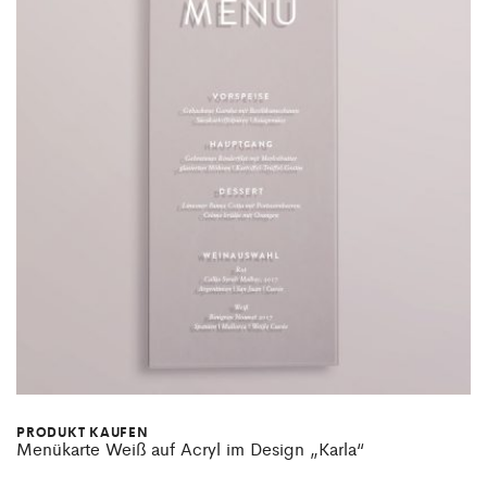
PRODUKT KAUFEN
Menükarte Weiß auf Acryl im Design „Karla“