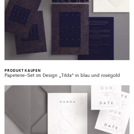
PRODUKT KAUFEN
Papeterie-Set im Design „Tilda“ in blau und roségold