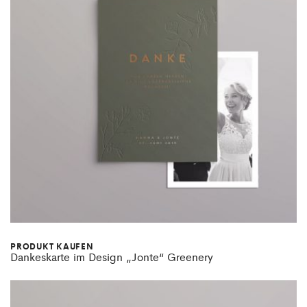
PRODUKT KAUFEN
Dankeskarte im Design „Jonte“ Greenery