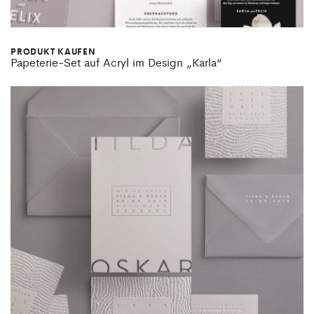
PRODUKT KAUFEN
Papeterie-Set auf Acryl im Design „Karla“