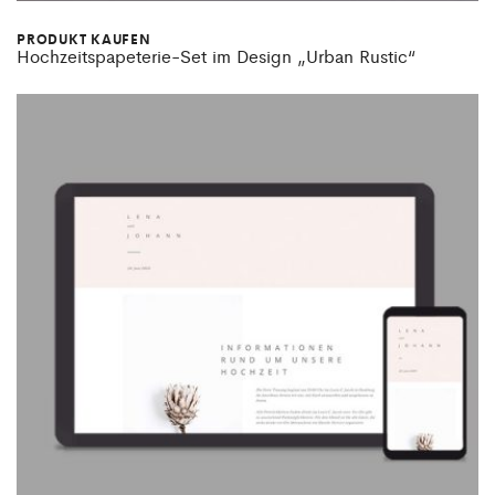
PRODUKT KAUFEN
Hochzeitspapeterie-Set im Design „Urban Rustic“