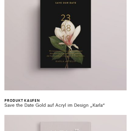
PRODUKT KAUFEN
Save the Date Gold auf Acryl im Design „Karla“