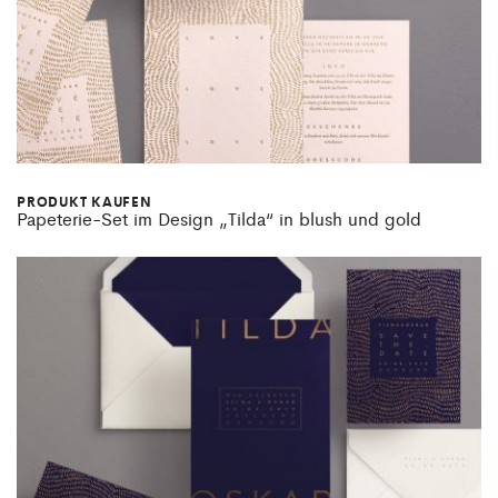
PRODUKT KAUFEN
Papeterie-Set im Design „Tilda“ in blush und gold