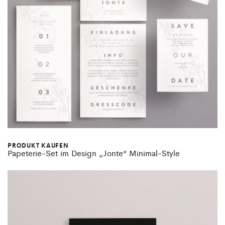
PRODUKT KAUFEN
Papeterie-Set im Design „Jonte“ Minimal-Style