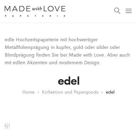
edle Hochzeitspapeterie mit hochwertiger
Metallfolienprägung in kupfer, gold oder silder oder
Blindprägung finden Sie bei Made with Love. Aber auch
mit edlen Akzenten und modernem Design.
edel
Home
Kollektion und Papergoods
edel