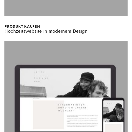
PRODUKT KAUFEN
Hochzeitswebsite in modernem Design