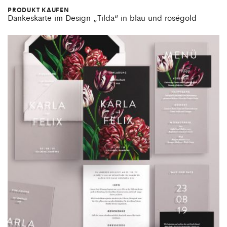
PRODUKT KAUFEN
Dankeskarte im Design „Tilda“ in blau und roségold