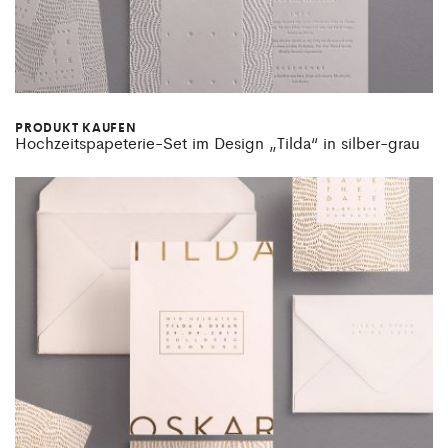
PRODUKT KAUFEN
Hochzeitspapeterie-Set im Design „Tilda“ in silber-grau