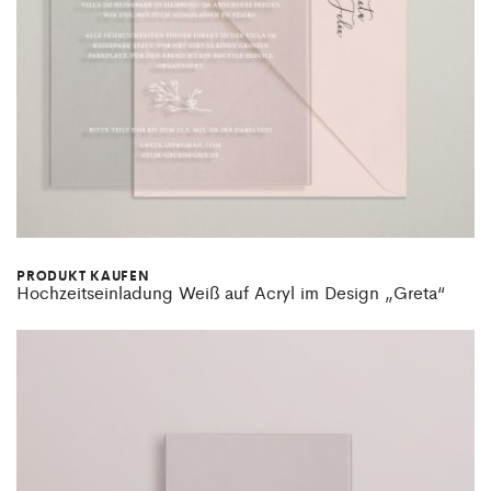
PRODUKT KAUFEN
Hochzeitseinladung Weiß auf Acryl im Design „Greta“