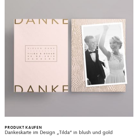
PRODUKT KAUFEN
Dankeskarte im Design „Tilda“ in blush und gold