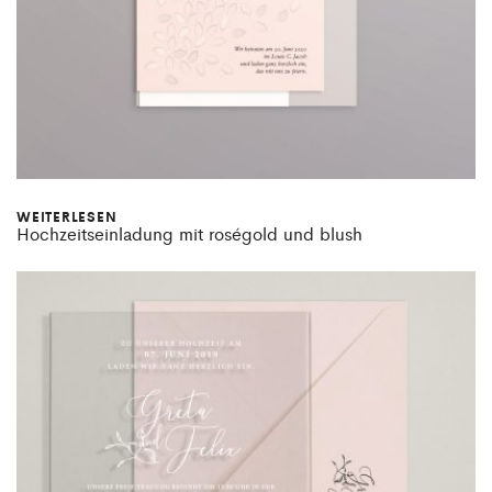
WEITERLESEN
Hochzeitseinladung mit roségold und blush