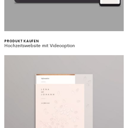
PRODUKT KAUFEN
Hochzeitswebsite mit Videooption