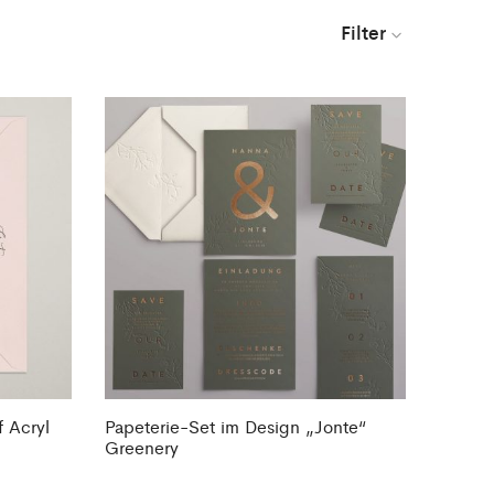
Filter
 Acryl
Papeterie-Set im Design „Jonte“
Greenery