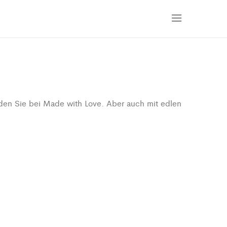
nden Sie bei Made with Love. Aber auch mit edlen