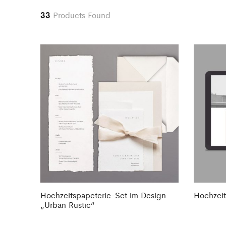
33
Products Found
Hochzeitspapeterie-Set im Design
Hochzeit
„Urban Rustic“