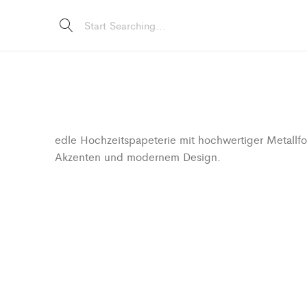
edle Hochzeitspapeterie mit hochwertiger Metallfo
Akzenten und modernem Design.