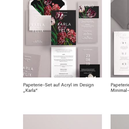
Papeterie-Set auf Acryl im Design
Papeteri
„Karla“
Minimal-