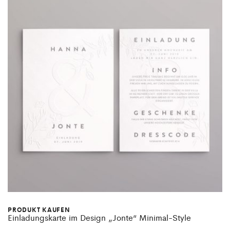
PRODUKT KAUFEN
Einladungskarte im Design „Jonte“ Minimal-Style