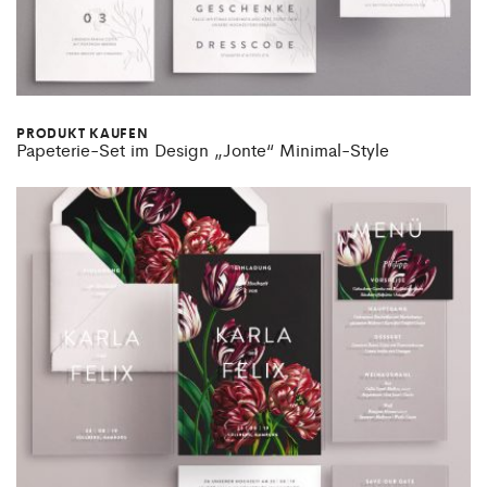
PRODUKT KAUFEN
Papeterie-Set im Design „Jonte“ Minimal-Style