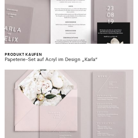
PRODUKT KAUFEN
Papeterie-Set auf Acryl im Design „Karla“