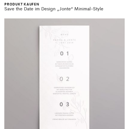
PRODUKT KAUFEN
Save the Date im Design „Jonte“ Minimal-Style