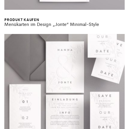
PRODUKT KAUFEN
Menükarten im Design „Jonte“ Minimal-Style