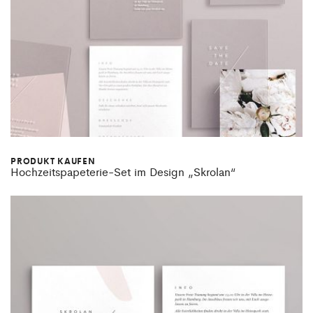
PRODUKT KAUFEN
Hochzeitspapeterie-Set im Design „Skrolan“