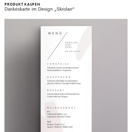
PRODUKT KAUFEN
Dankeskarte im Design „Skrolan“