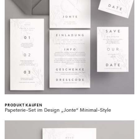
PRODUKT KAUFEN
Papeterie-Set im Design „Jonte“ Minimal-Style