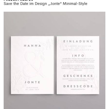
Save the Date im Design „Jonte“ Minimal-Style