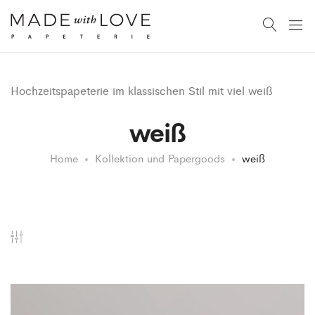
Hochzeitspapeterie im klassischen Stil mit viel weiß
weiß
Home
Kollektion und Papergoods
weiß