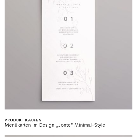
PRODUKT KAUFEN
Menükarten im Design „Jonte“ Minimal-Style