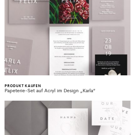
PRODUKT KAUFEN
Papeterie-Set auf Acryl im Design „Karla“