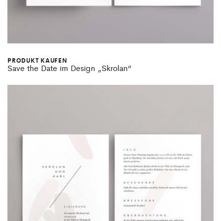
PRODUKT KAUFEN
Save the Date im Design „Skrolan“