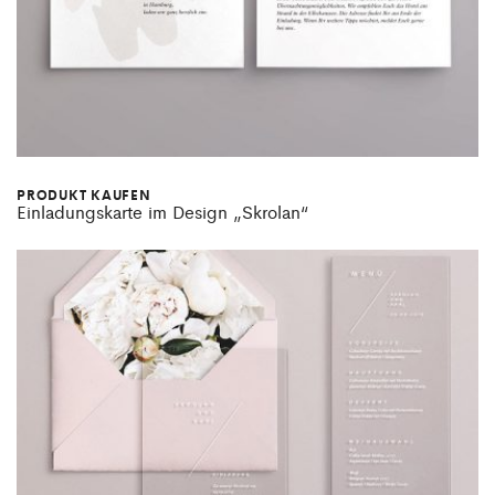
PRODUKT KAUFEN
Einladungskarte im Design „Skrolan“