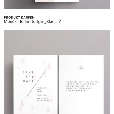
PRODUKT KAUFEN
Menükarte im Design „Skrolan“