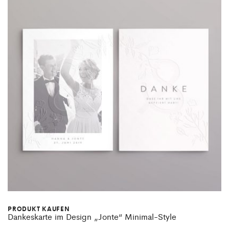
PRODUKT KAUFEN
Dankeskarte im Design „Jonte“ Minimal-Style