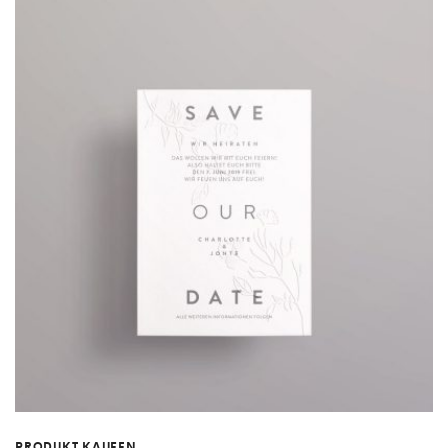
PRODUKT KAUFEN