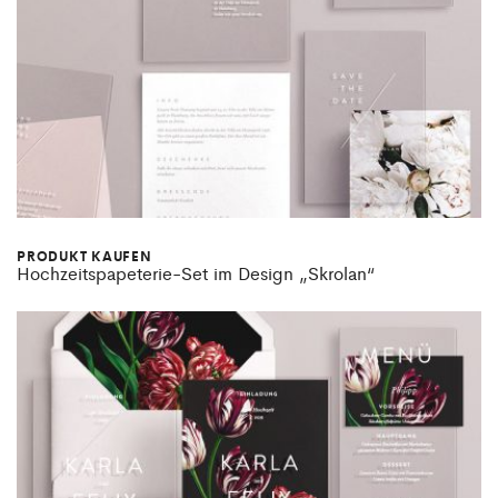
PRODUKT KAUFEN
Hochzeitspapeterie-Set im Design „Skrolan“